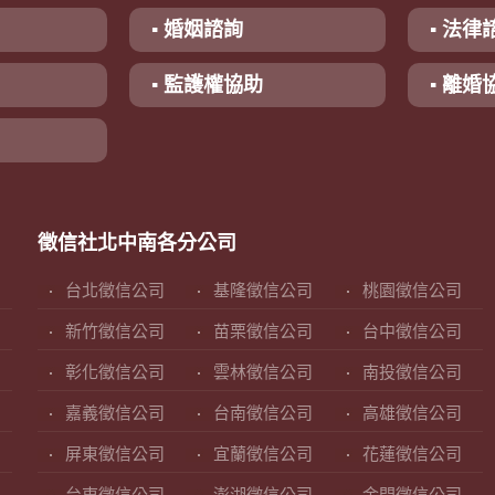
▪ 婚姻諮詢
▪ 法律
▪ 監護權協助
▪ 離婚
徵信社北中南各分公司
台北徵信公司
基隆徵信公司
桃園徵信公司
新竹徵信公司
苗栗徵信公司
台中徵信公司
彰化徵信公司
雲林徵信公司
南投徵信公司
嘉義徵信公司
台南徵信公司
高雄徵信公司
屏東徵信公司
宜蘭徵信公司
花蓮徵信公司
台東徵信公司
澎湖徵信公司
金門徵信公司