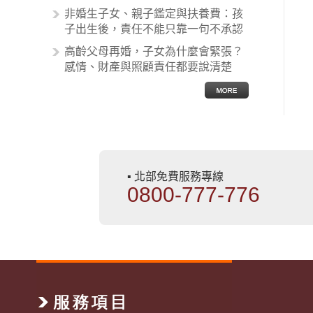
非婚生子女、親子鑑定與扶養費：孩
子出生後，責任不能只靠一句不承認
高齡父母再婚，子女為什麼會緊張？
感情、財產與照顧責任都要說清楚
▪ 北部免費服務專線
0800-777-776