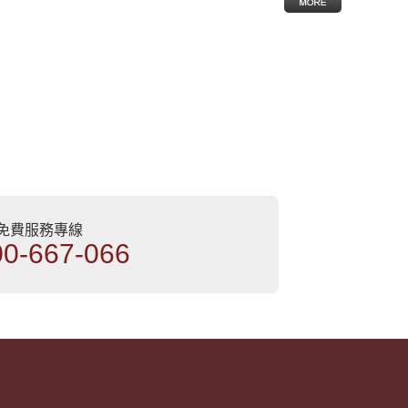
部免費服務專線
00-667-066