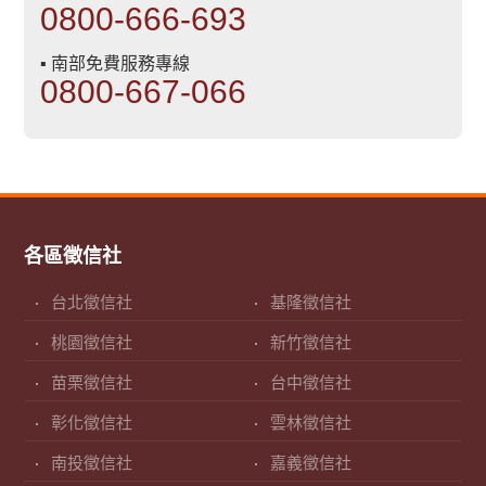
0800-666-693
▪ 南部免費服務專線
0800-667-066
各區徵信社
台北徵信社
基隆徵信社
桃園徵信社
新竹徵信社
苗栗徵信社
台中徵信社
彰化徵信社
雲林徵信社
南投徵信社
嘉義徵信社