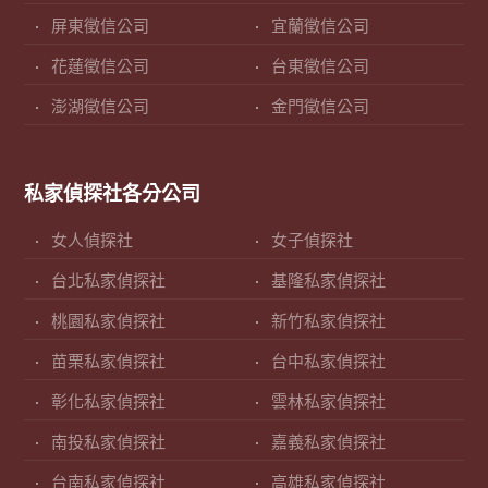
屏東徵信公司
宜蘭徵信公司
花蓮徵信公司
台東徵信公司
澎湖徵信公司
金門徵信公司
私家偵探社各分公司
女人偵探社
女子偵探社
台北私家偵探社
基隆私家偵探社
桃園私家偵探社
新竹私家偵探社
苗栗私家偵探社
台中私家偵探社
彰化私家偵探社
雲林私家偵探社
南投私家偵探社
嘉義私家偵探社
台南私家偵探社
高雄私家偵探社