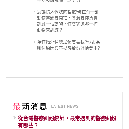
您讓情人偷吃的指數!現在有一部
動物電影要開拍，導演要你負責
訓練一個動物，你會挑選哪一種
動物來訓練？
為何婚外情總是傷害著我?你認為
哪個原因最容易導致婚外情發生?
從台灣醫療糾紛統計，最常遇到的醫療糾紛
有哪些？