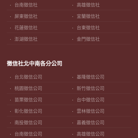
台南徵信社
高雄徵信社
屏東徵信社
宜蘭徵信社
花蓮徵信社
台東徵信社
澎湖徵信社
金門徵信社
徵信社北中南各分公司
台北徵信公司
基隆徵信公司
桃園徵信公司
新竹徵信公司
苗栗徵信公司
台中徵信公司
彰化徵信公司
雲林徵信公司
南投徵信公司
嘉義徵信公司
台南徵信公司
高雄徵信公司