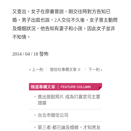
又查出，女子在原審曾說，剛交往時對方告知已
婚，男子出庭也說，2人交往不久後，女子曾主動問
及婚姻狀況，他告知有妻子和小孩，因此女子並非
不知情。
2014 / 04 / 18 發佈
上一則
徵信社專欄文章
下一則
進出旅館照片 成為打贏官司主要
證據
台北市徵信公司
第三者-都已論及婚嫁，才知男友