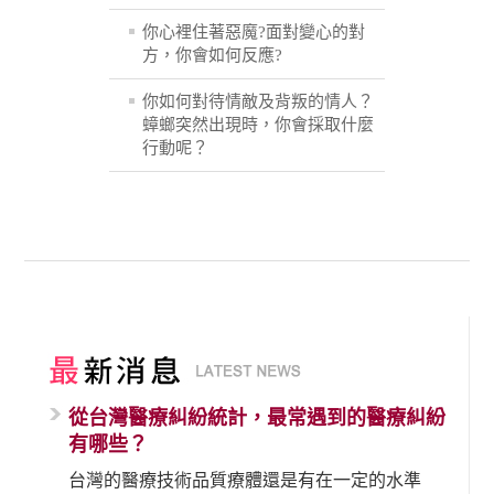
你心裡住著惡魔?面對變心的對
方，你會如何反應?
你如何對待情敵及背叛的情人？
蟑螂突然出現時，你會採取什麼
行動呢？
從台灣醫療糾紛統計，最常遇到的醫療糾紛
有哪些？
台灣的醫療技術品質療體還是有在一定的水準