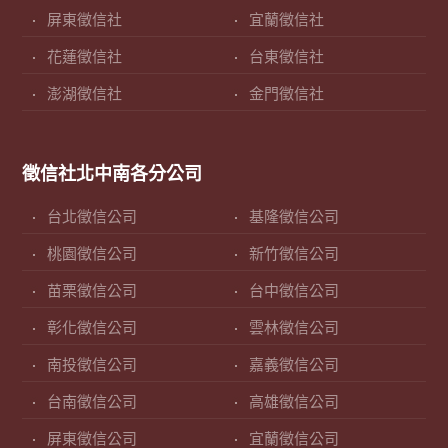
屏東徵信社
宜蘭徵信社
花蓮徵信社
台東徵信社
澎湖徵信社
金門徵信社
徵信社北中南各分公司
台北徵信公司
基隆徵信公司
桃園徵信公司
新竹徵信公司
苗栗徵信公司
台中徵信公司
彰化徵信公司
雲林徵信公司
南投徵信公司
嘉義徵信公司
台南徵信公司
高雄徵信公司
屏東徵信公司
宜蘭徵信公司