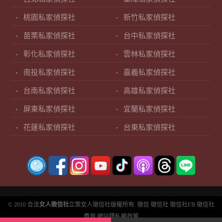
桃園私家偵探社
新竹私家偵探社
苗栗私家偵探社
台中私家偵探社
彰化私家偵探社
雲林私家偵探社
南投私家偵探社
嘉義私家偵探社
台南私家偵探社
高雄私家偵探社
屏東私家偵探社
宜蘭私家偵探社
花蓮私家偵探社
台東私家偵探社
© 2010 合法
女人徵信社
立案女人徵信社版權所有.
徵信
徵信社
徵信社FB
徵信社
費用
網站隱私權政策