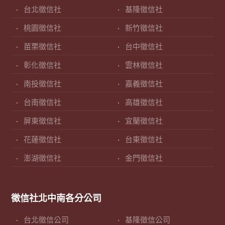
台北徵信社
基隆徵信社
桃園徵信社
新竹徵信社
苗栗徵信社
台中徵信社
彰化徵信社
雲林徵信社
南投徵信社
嘉義徵信社
台南徵信社
高雄徵信社
屏東徵信社
宜蘭徵信社
花蓮徵信社
台東徵信社
澎湖徵信社
金門徵信社
徵信社北中南各分公司
台北徵信公司
基隆徵信公司