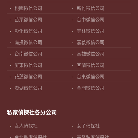
桃園徵信公司
新竹徵信公司
苗栗徵信公司
台中徵信公司
彰化徵信公司
雲林徵信公司
南投徵信公司
嘉義徵信公司
台南徵信公司
高雄徵信公司
屏東徵信公司
宜蘭徵信公司
花蓮徵信公司
台東徵信公司
澎湖徵信公司
金門徵信公司
私家偵探社各分公司
女人偵探社
女子偵探社
台北私家偵探社
基隆私家偵探社