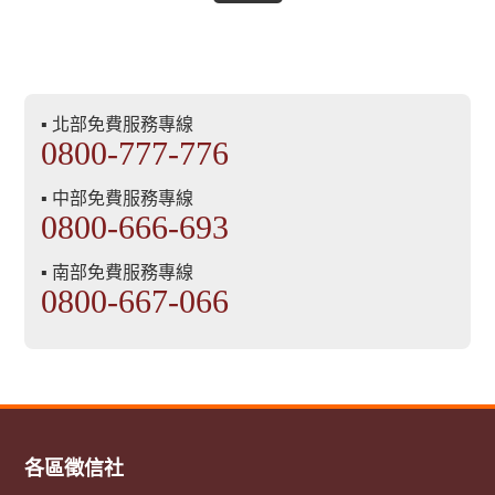
▪ 北部免費服務專線
0800-777-776
▪ 中部免費服務專線
0800-666-693
▪ 南部免費服務專線
0800-667-066
各區徵信社