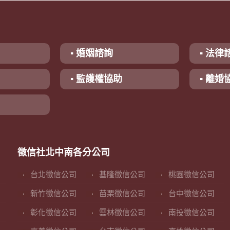
▪ 婚姻諮詢
▪ 法律
▪ 監護權協助
▪ 離婚
徵信社北中南各分公司
台北徵信公司
基隆徵信公司
桃園徵信公司
新竹徵信公司
苗栗徵信公司
台中徵信公司
彰化徵信公司
雲林徵信公司
南投徵信公司