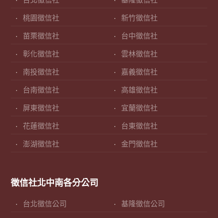
台北徵信社
基隆徵信社
桃園徵信社
新竹徵信社
苗栗徵信社
台中徵信社
彰化徵信社
雲林徵信社
南投徵信社
嘉義徵信社
台南徵信社
高雄徵信社
屏東徵信社
宜蘭徵信社
花蓮徵信社
台東徵信社
澎湖徵信社
金門徵信社
徵信社北中南各分公司
台北徵信公司
基隆徵信公司