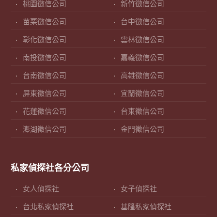
桃園徵信公司
新竹徵信公司
苗栗徵信公司
台中徵信公司
彰化徵信公司
雲林徵信公司
南投徵信公司
嘉義徵信公司
台南徵信公司
高雄徵信公司
屏東徵信公司
宜蘭徵信公司
花蓮徵信公司
台東徵信公司
澎湖徵信公司
金門徵信公司
私家偵探社各分公司
女人偵探社
女子偵探社
台北私家偵探社
基隆私家偵探社