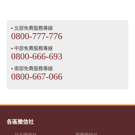
▪ 北部免費服務專線
0800-777-776
▪ 中部免費服務專線
0800-666-693
▪ 南部免費服務專線
0800-667-066
各區徵信社