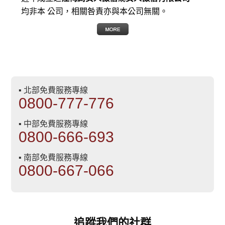
均非本 公司，相關咎責亦與本公司無關。
▪ 北部免費服務專線
0800-777-776
▪ 中部免費服務專線
0800-666-693
▪ 南部免費服務專線
0800-667-066
追蹤我們的社群