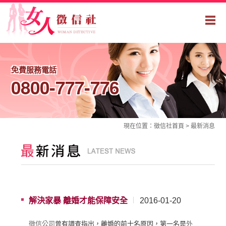
免費服務電話
0800-777-776
現在位置：
徵信社
首頁 >
最新消息
解決家暴 離婚才能保障安全
2016-01-20
徵信公司
曾有調查指出，離婚的前十名原因，第一名是
外