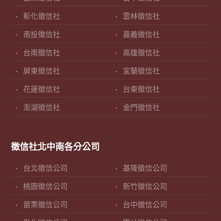
彰化徵信社
雲林徵信社
南投徵信社
嘉義徵信社
台南徵信社
高雄徵信社
屏東徵信社
宜蘭徵信社
花蓮徵信社
台東徵信社
澎湖徵信社
金門徵信社
徵信社北中南各分公司
台北徵信公司
基隆徵信公司
桃園徵信公司
新竹徵信公司
苗栗徵信公司
台中徵信公司