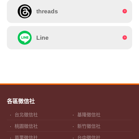
threads
Line
各區徵信社
台北徵信社
基隆徵信社
桃園徵信社
新竹徵信社
苗栗徵信社
台中徵信社