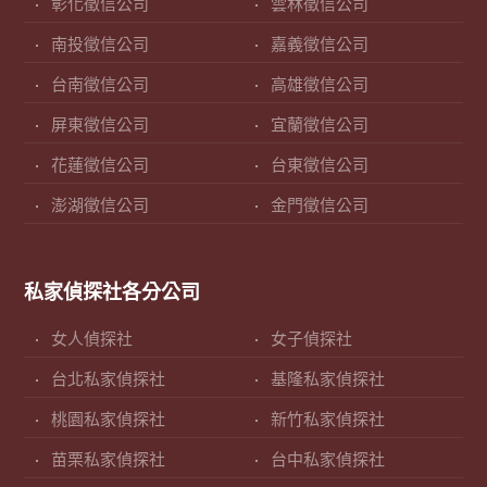
彰化徵信公司
雲林徵信公司
南投徵信公司
嘉義徵信公司
台南徵信公司
高雄徵信公司
屏東徵信公司
宜蘭徵信公司
花蓮徵信公司
台東徵信公司
澎湖徵信公司
金門徵信公司
私家偵探社各分公司
女人偵探社
女子偵探社
台北私家偵探社
基隆私家偵探社
桃園私家偵探社
新竹私家偵探社
苗栗私家偵探社
台中私家偵探社