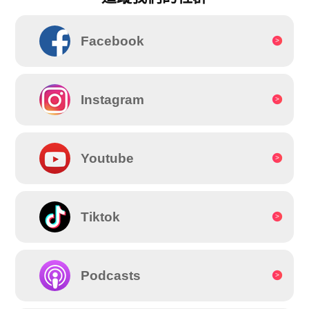
Facebook
Instagram
Youtube
Tiktok
Podcasts