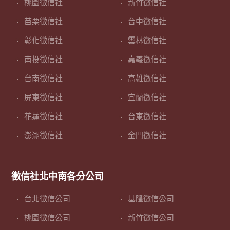
桃園徵信社
新竹徵信社
苗栗徵信社
台中徵信社
彰化徵信社
雲林徵信社
南投徵信社
嘉義徵信社
台南徵信社
高雄徵信社
屏東徵信社
宜蘭徵信社
花蓮徵信社
台東徵信社
澎湖徵信社
金門徵信社
徵信社北中南各分公司
台北徵信公司
基隆徵信公司
桃園徵信公司
新竹徵信公司