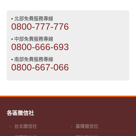
▪ 北部免費服務專線
0800-777-776
▪ 中部免費服務專線
0800-666-693
▪ 南部免費服務專線
0800-667-066
各區徵信社
台北徵信社
基隆徵信社