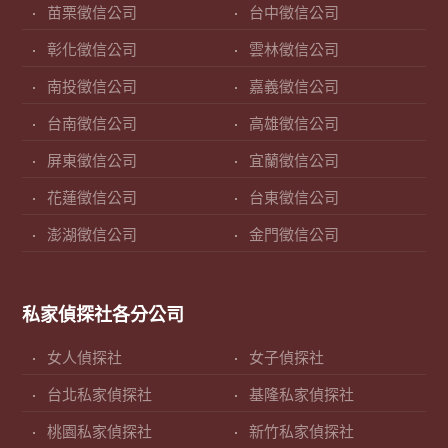
苗栗徵信公司
台中徵信公司
彰化徵信公司
雲林徵信公司
南投徵信公司
嘉義徵信公司
台南徵信公司
高雄徵信公司
屏東徵信公司
宜蘭徵信公司
花蓮徵信公司
台東徵信公司
澎湖徵信公司
金門徵信公司
私家偵探社各分公司
女人偵探社
女子偵探社
台北私家偵探社
基隆私家偵探社
桃園私家偵探社
新竹私家偵探社