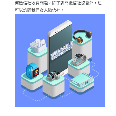
何徵信社收費問題，除了詢問徵信社協會外，也
可以詢問我們女人徵信社。