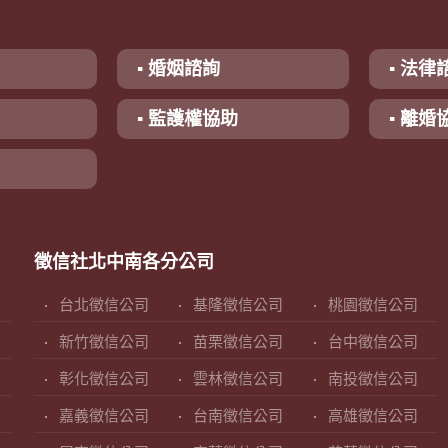
▪ 婚姻諮詢
▪ 法律
▪ 監護權協助
▪ 離婚
徵信社北中南各分公司
台北徵信公司
基隆徵信公司
桃園徵信公司
新竹徵信公司
苗栗徵信公司
台中徵信公司
彰化徵信公司
雲林徵信公司
南投徵信公司
嘉義徵信公司
台南徵信公司
高雄徵信公司