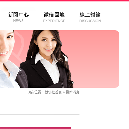
現在位置：
徵信社
首頁 >
最新消息