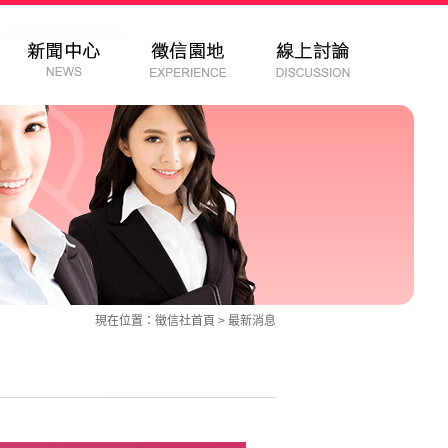
現在位置：
徵信社
首頁 >
最新消息