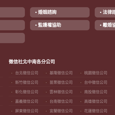
▪ 婚姻諮詢
▪ 法律
▪ 監護權協助
▪ 離婚
徵信社北中南各分公司
台北徵信公司
基隆徵信公司
桃園徵信公司
新竹徵信公司
苗栗徵信公司
台中徵信公司
彰化徵信公司
雲林徵信公司
南投徵信公司
嘉義徵信公司
台南徵信公司
高雄徵信公司
屏東徵信公司
宜蘭徵信公司
花蓮徵信公司