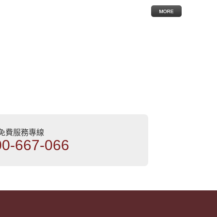
部免費服務專線
00-667-066