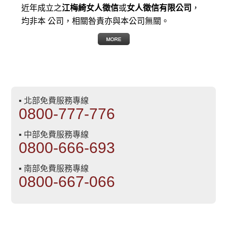
近年成立之
江梅綺女人徵信
或
女人徵信有限公司
，
均非本 公司，相關咎責亦與本公司無關。
▪ 北部免費服務專線
0800-777-776
▪ 中部免費服務專線
0800-666-693
▪ 南部免費服務專線
0800-667-066