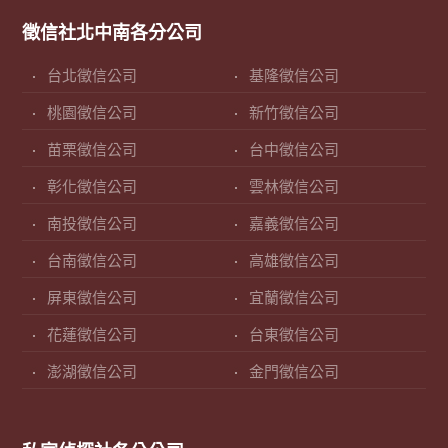
徵信社北中南各分公司
台北徵信公司
基隆徵信公司
桃園徵信公司
新竹徵信公司
苗栗徵信公司
台中徵信公司
彰化徵信公司
雲林徵信公司
南投徵信公司
嘉義徵信公司
台南徵信公司
高雄徵信公司
屏東徵信公司
宜蘭徵信公司
花蓮徵信公司
台東徵信公司
澎湖徵信公司
金門徵信公司