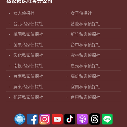
私家偵探社各分公司
女人偵探社
女子偵探社
台北私家偵探社
基隆私家偵探社
桃園私家偵探社
新竹私家偵探社
苗栗私家偵探社
台中私家偵探社
彰化私家偵探社
雲林私家偵探社
南投私家偵探社
嘉義私家偵探社
台南私家偵探社
高雄私家偵探社
屏東私家偵探社
宜蘭私家偵探社
花蓮私家偵探社
台東私家偵探社