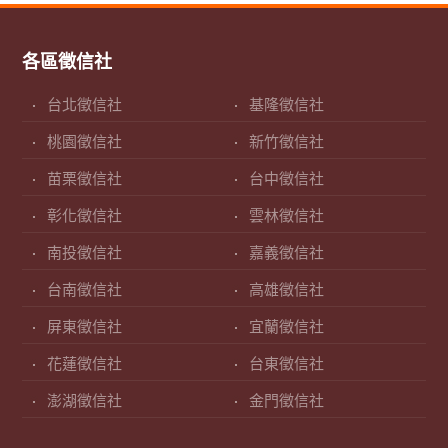
各區徵信社
台北徵信社
基隆徵信社
桃園徵信社
新竹徵信社
苗栗徵信社
台中徵信社
彰化徵信社
雲林徵信社
南投徵信社
嘉義徵信社
台南徵信社
高雄徵信社
屏東徵信社
宜蘭徵信社
花蓮徵信社
台東徵信社
澎湖徵信社
金門徵信社