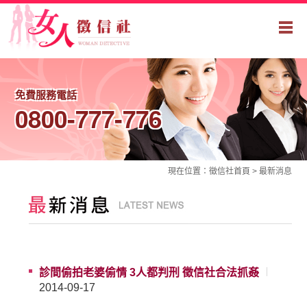
免費服務電話
0800-777-776
現在位置：
徵信社
首頁 >
最新消息
診間偷拍老婆偷情 3人都判刑 徵信社合法抓姦
2014-09-17