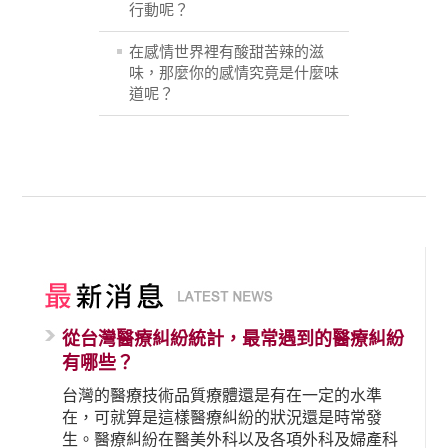
行動呢？
在感情世界裡有酸甜苦辣的滋
味，那麼你的感情究竟是什麼味
道呢？
從台灣醫療糾紛統計，最常遇到的醫療糾紛
有哪些？
台灣的醫療技術品質療體還是有在一定的水準
在，可就算是這樣醫療糾紛的狀況還是時常發
生。醫療糾紛在醫美外科以及各項外科及婦產科