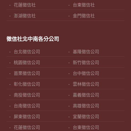
花蓮徵信社
台東徵信社
澎湖徵信社
金門徵信社
徵信社北中南各分公司
台北徵信公司
基隆徵信公司
桃園徵信公司
新竹徵信公司
苗栗徵信公司
台中徵信公司
彰化徵信公司
雲林徵信公司
南投徵信公司
嘉義徵信公司
台南徵信公司
高雄徵信公司
屏東徵信公司
宜蘭徵信公司
花蓮徵信公司
台東徵信公司