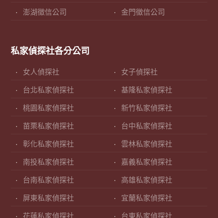
澎湖徵信公司
金門徵信公司
私家偵探社各分公司
女人偵探社
女子偵探社
台北私家偵探社
基隆私家偵探社
桃園私家偵探社
新竹私家偵探社
苗栗私家偵探社
台中私家偵探社
彰化私家偵探社
雲林私家偵探社
南投私家偵探社
嘉義私家偵探社
台南私家偵探社
高雄私家偵探社
屏東私家偵探社
宜蘭私家偵探社
花蓮私家偵探社
台東私家偵探社