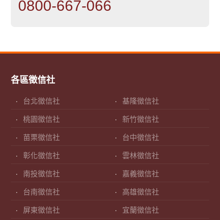
0800-667-066
各區徵信社
台北徵信社
基隆徵信社
桃園徵信社
新竹徵信社
苗栗徵信社
台中徵信社
彰化徵信社
雲林徵信社
南投徵信社
嘉義徵信社
台南徵信社
高雄徵信社
屏東徵信社
宜蘭徵信社