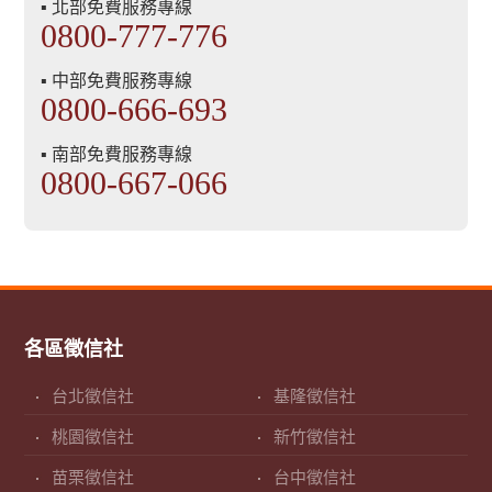
▪ 北部免費服務專線
0800-777-776
▪ 中部免費服務專線
0800-666-693
▪ 南部免費服務專線
0800-667-066
各區徵信社
台北徵信社
基隆徵信社
桃園徵信社
新竹徵信社
苗栗徵信社
台中徵信社