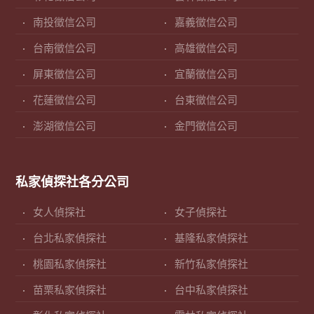
南投徵信公司
嘉義徵信公司
台南徵信公司
高雄徵信公司
屏東徵信公司
宜蘭徵信公司
花蓮徵信公司
台東徵信公司
澎湖徵信公司
金門徵信公司
私家偵探社各分公司
女人偵探社
女子偵探社
台北私家偵探社
基隆私家偵探社
桃園私家偵探社
新竹私家偵探社
苗栗私家偵探社
台中私家偵探社