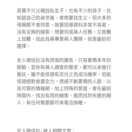
其實不只父親找私生子，也有不少的孩子，在
知道自己的身世後，會想要找生父，但大多的
母親都不會同意，故要找尋資料非常不容易，
沒有足夠的線索，想要完成尋人任務，又是難
上加難，因此找尋專業尋人團隊，就是最好的
選擇。
女人徵信社沒有誇張的廣告，只有累積多年的
經驗，若你有尋人調查的需求，都可以來進行
委託，雖不能保證有百分之百成功機率，但能
保證絕對會盡全力，透過不斷累積的人脈，以
及可靠的情報網，加上特殊的管道，會在最短
時間內，找出有用的線索，進而找到失散的親
人，有任何需要都可來電洽詢喔。
女人徵信社- 尋人相關文章：