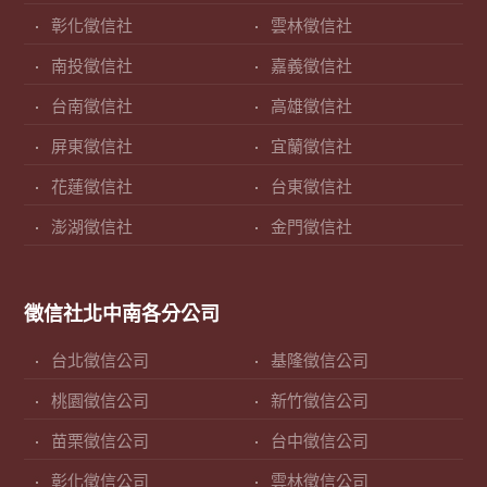
彰化徵信社
雲林徵信社
南投徵信社
嘉義徵信社
台南徵信社
高雄徵信社
屏東徵信社
宜蘭徵信社
花蓮徵信社
台東徵信社
澎湖徵信社
金門徵信社
徵信社北中南各分公司
台北徵信公司
基隆徵信公司
桃園徵信公司
新竹徵信公司
苗栗徵信公司
台中徵信公司
彰化徵信公司
雲林徵信公司