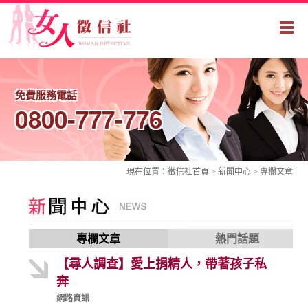
免費服務電話
0800-777-776
現在位置：
徵信社
首頁 > 新聞中心 >
專欄文章
專欄文章
熱門話題
【尋人調查】愛上捐精人，帶著孩子私
奔
網路資訊