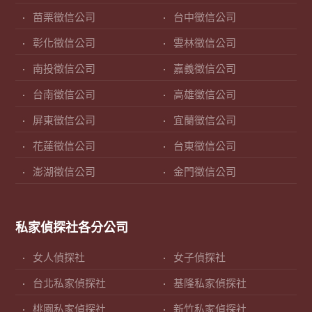
苗栗徵信公司
台中徵信公司
彰化徵信公司
雲林徵信公司
南投徵信公司
嘉義徵信公司
台南徵信公司
高雄徵信公司
屏東徵信公司
宜蘭徵信公司
花蓮徵信公司
台東徵信公司
澎湖徵信公司
金門徵信公司
私家偵探社各分公司
女人偵探社
女子偵探社
台北私家偵探社
基隆私家偵探社
桃園私家偵探社
新竹私家偵探社