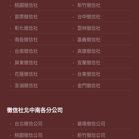
桃園徵信社
新竹徵信社
苗栗徵信社
台中徵信社
彰化徵信社
雲林徵信社
南投徵信社
嘉義徵信社
台南徵信社
高雄徵信社
屏東徵信社
宜蘭徵信社
花蓮徵信社
台東徵信社
澎湖徵信社
金門徵信社
徵信社北中南各分公司
台北徵信公司
基隆徵信公司
桃園徵信公司
新竹徵信公司