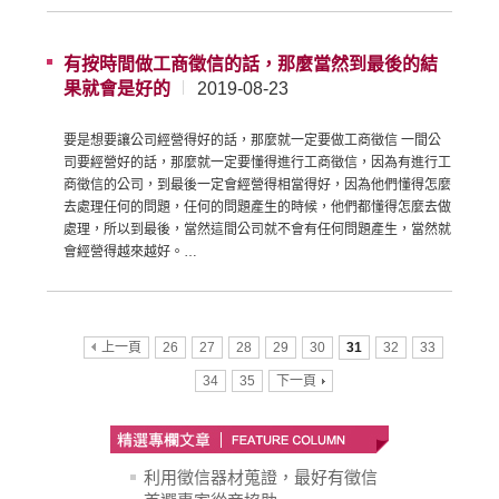
有按時間做工商徵信的話，那麼當然到最後的結
果就會是好的
2019-08-23
要是想要讓公司經營得好的話，那麼就一定要做工商徵信 一間公
司要經營好的話，那麼就一定要懂得進行工商徵信，因為有進行工
商徵信的公司，到最後一定會經營得相當得好，因為他們懂得怎麼
去處理任何的問題，任何的問題產生的時候，他們都懂得怎麼去做
處理，所以到最後，當然這間公司就不會有任何問題產生，當然就
會經營得越來越好。…
上一頁
26
27
28
29
30
31
32
33
34
35
下一頁
利用徵信器材蒐證，最好有徵信