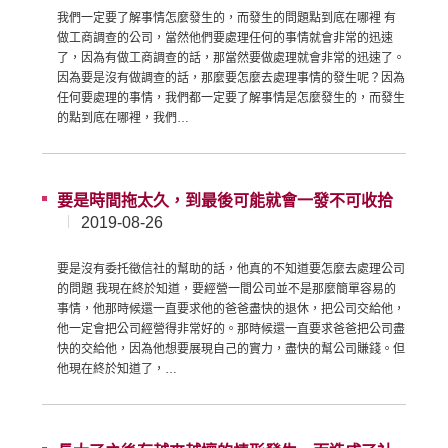
我們一定要了解事情怎麼發生的，而發生的問題點到底在哪裡 有
做工商調查的公司，當然他們要處理任何的事情就會非常的迅速
了，因為有做工商調查的話，那當然要做處理就會非常的迅速了。
因為要是沒有做調查的話，那麼要怎麼去處理事情的發生呢？因為
任何要處理的事情，我們都一定要了解事情是怎麼發生的，而發生
的點到底在哪裡，我們…
要是時間拖太久，到最後可能就會一發不可收拾
2019-08-26
要是沒有委托徵信社的幫助的話，他真的不知道要怎麼去處理公司
的問題 我現在終於知道，要經營一間公司並不是那麼簡單容易的
事情，他那時候還一直要求他的爸爸盡快的退休，把公司交給他，
他一定會把公司經營得非常好的。那時候還一直要求爸爸把公司盡
快的交給他，因為他想要展現自己的實力，盡快的幫公司賺錢。但
他現在終於知道了，…