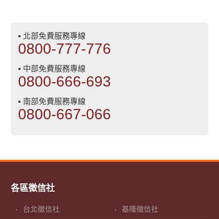
▪ 北部免費服務專線
0800-777-776
▪ 中部免費服務專線
0800-666-693
▪ 南部免費服務專線
0800-667-066
各區徵信社
台北徵信社
基隆徵信社