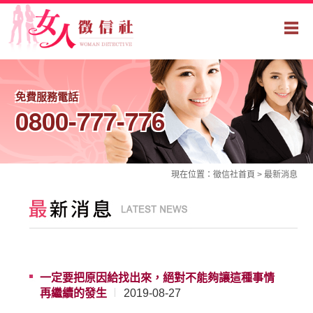
免費服務電話
0800-777-776
現在位置：
徵信社
首頁 >
最新消息
一定要把原因給找出來，絕對不能夠讓這種事情
再繼續的發生
2019-08-27